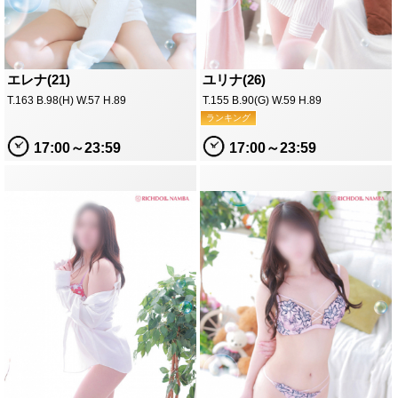
エレナ(21)
ユリナ(26)
T.163 B.98(H) W.57 H.89
T.155 B.90(G) W.59 H.89
ランキング
17:00～23:59
17:00～23:59