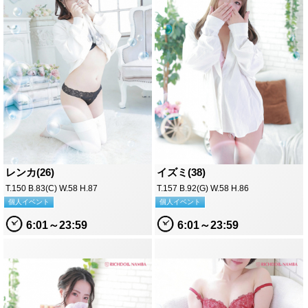
レンカ(26)
イズミ(38)
T.150 B.83(C) W.58 H.87
T.157 B.92(G) W.58 H.86
個人イベント
個人イベント
6:01～23:59
6:01～23:59