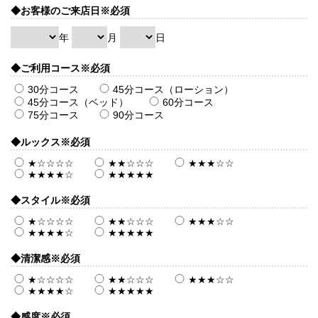
◆お客様のご来店日
※必須
年
月
日
◆ご利用コース
※必須
30分コース
45分コース（ローション）
45分コース（ベッド）
60分コース
75分コース
90分コース
◆ルックス
※必須
★☆☆☆☆
★★☆☆☆
★★★☆☆
★★★★☆
★★★★★
◆スタイル
※必須
★☆☆☆☆
★★☆☆☆
★★★☆☆
★★★★☆
★★★★★
◆清潔感
※必須
★☆☆☆☆
★★☆☆☆
★★★☆☆
★★★★☆
★★★★★
◆感度
※必須