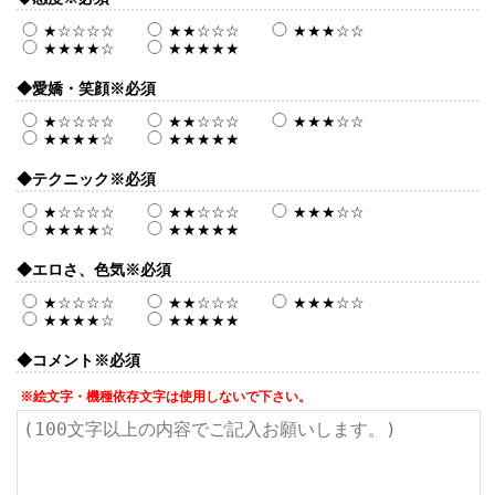
★☆☆☆☆
★★☆☆☆
★★★☆☆
★★★★☆
★★★★★
◆愛嬌・笑顔
※必須
★☆☆☆☆
★★☆☆☆
★★★☆☆
★★★★☆
★★★★★
◆テクニック
※必須
★☆☆☆☆
★★☆☆☆
★★★☆☆
★★★★☆
★★★★★
◆エロさ、色気
※必須
★☆☆☆☆
★★☆☆☆
★★★☆☆
★★★★☆
★★★★★
◆コメント
※必須
※絵文字・機種依存文字は使用しないで下さい。