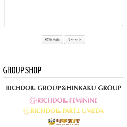
GROUP SHOP