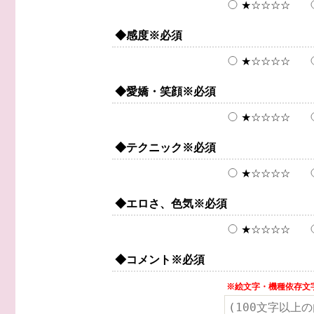
★☆☆☆☆
◆感度
※必須
★☆☆☆☆
◆愛嬌・笑顔
※必須
★☆☆☆☆
◆テクニック
※必須
★☆☆☆☆
◆エロさ、色気
※必須
★☆☆☆☆
◆コメント
※必須
※絵文字・機種依存文