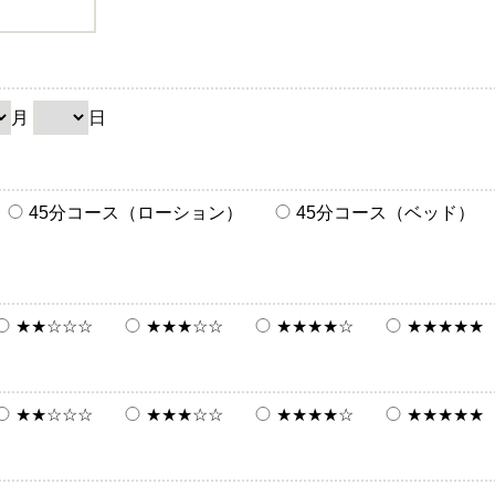
月
日
45分コース（ローション）
45分コース（ベッド）
★★☆☆☆
★★★☆☆
★★★★☆
★★★★★
★★☆☆☆
★★★☆☆
★★★★☆
★★★★★