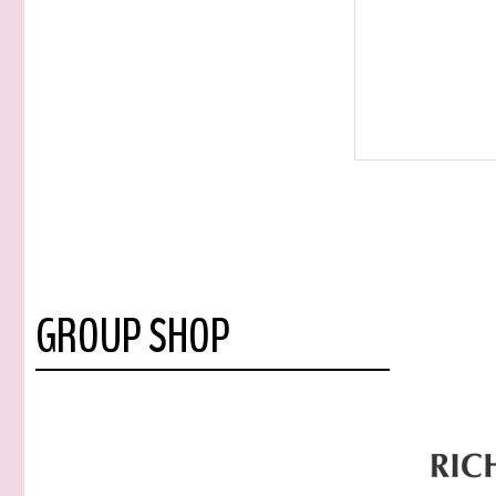
GROUP SHOP