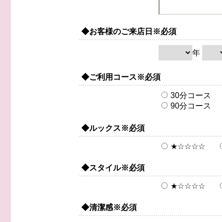
◆お客様のご来店日
※必須
年
◆ご利用コース
※必須
30分コース
90分コース
◆ルックス
※必須
★☆☆☆☆
◆スタイル
※必須
★☆☆☆☆
◆清潔感
※必須