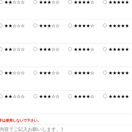
★★☆☆☆
★★★☆☆
★★★★☆
★★★★★
★★☆☆☆
★★★☆☆
★★★★☆
★★★★★
★★☆☆☆
★★★☆☆
★★★★☆
★★★★★
★★☆☆☆
★★★☆☆
★★★★☆
★★★★★
★★☆☆☆
★★★☆☆
★★★★☆
★★★★★
字は使用しないで下さい。