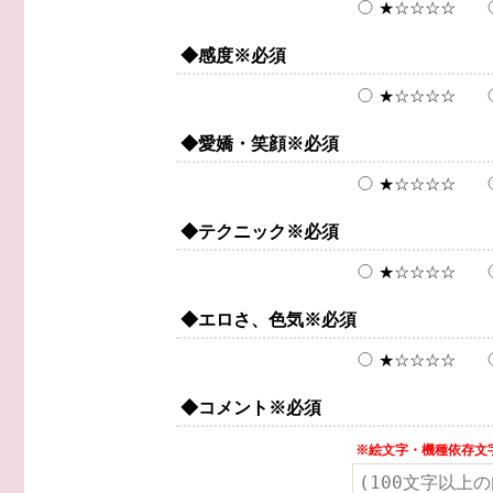
★☆☆☆☆
◆感度
※必須
★☆☆☆☆
◆愛嬌・笑顔
※必須
★☆☆☆☆
◆テクニック
※必須
★☆☆☆☆
◆エロさ、色気
※必須
★☆☆☆☆
◆コメント
※必須
※絵文字・機種依存文