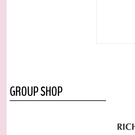
GROUP SHOP