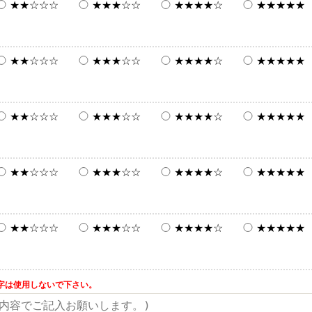
★★☆☆☆
★★★☆☆
★★★★☆
★★★★★
★★☆☆☆
★★★☆☆
★★★★☆
★★★★★
★★☆☆☆
★★★☆☆
★★★★☆
★★★★★
★★☆☆☆
★★★☆☆
★★★★☆
★★★★★
★★☆☆☆
★★★☆☆
★★★★☆
★★★★★
字は使用しないで下さい。