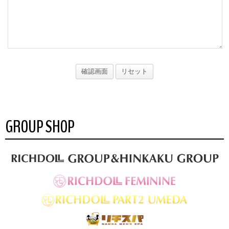
GROUP SHOP