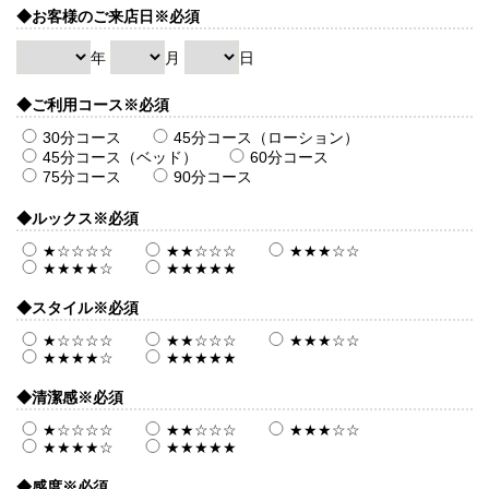
◆お客様のご来店日
※必須
年
月
日
◆ご利用コース
※必須
30分コース
45分コース（ローション）
45分コース（ベッド）
60分コース
75分コース
90分コース
◆ルックス
※必須
★☆☆☆☆
★★☆☆☆
★★★☆☆
★★★★☆
★★★★★
◆スタイル
※必須
★☆☆☆☆
★★☆☆☆
★★★☆☆
★★★★☆
★★★★★
◆清潔感
※必須
★☆☆☆☆
★★☆☆☆
★★★☆☆
★★★★☆
★★★★★
◆感度
※必須