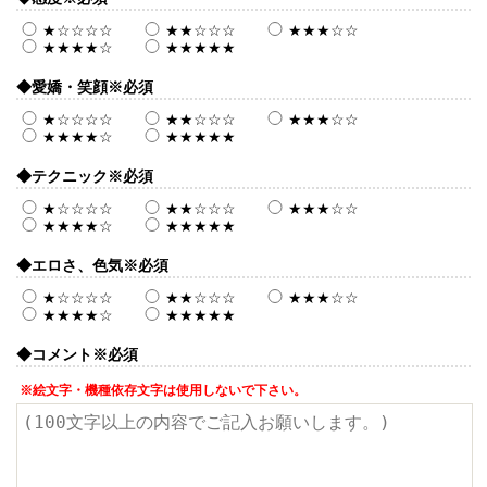
★☆☆☆☆
★★☆☆☆
★★★☆☆
★★★★☆
★★★★★
◆愛嬌・笑顔
※必須
★☆☆☆☆
★★☆☆☆
★★★☆☆
★★★★☆
★★★★★
◆テクニック
※必須
★☆☆☆☆
★★☆☆☆
★★★☆☆
★★★★☆
★★★★★
◆エロさ、色気
※必須
★☆☆☆☆
★★☆☆☆
★★★☆☆
★★★★☆
★★★★★
◆コメント
※必須
※絵文字・機種依存文字は使用しないで下さい。