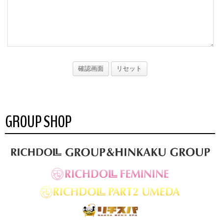
GROUP SHOP