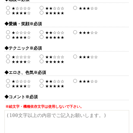
★☆☆☆☆
★★☆☆☆
★★★☆☆
★★★★☆
★★★★★
◆愛嬌・笑顔
※必須
★☆☆☆☆
★★☆☆☆
★★★☆☆
★★★★☆
★★★★★
◆テクニック
※必須
★☆☆☆☆
★★☆☆☆
★★★☆☆
★★★★☆
★★★★★
◆エロさ、色気
※必須
★☆☆☆☆
★★☆☆☆
★★★☆☆
★★★★☆
★★★★★
◆コメント
※必須
※絵文字・機種依存文字は使用しないで下さい。