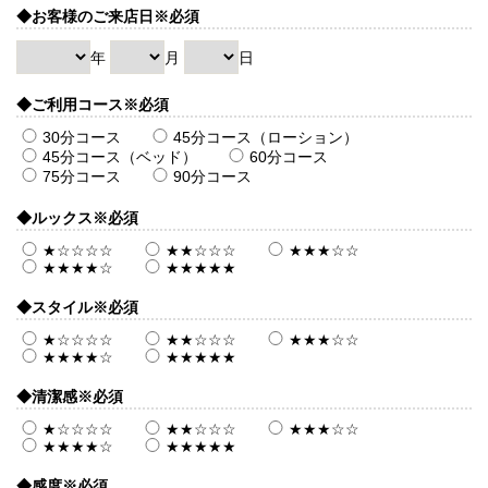
◆お客様のご来店日
※必須
年
月
日
◆ご利用コース
※必須
30分コース
45分コース（ローション）
45分コース（ベッド）
60分コース
75分コース
90分コース
◆ルックス
※必須
★☆☆☆☆
★★☆☆☆
★★★☆☆
★★★★☆
★★★★★
◆スタイル
※必須
★☆☆☆☆
★★☆☆☆
★★★☆☆
★★★★☆
★★★★★
◆清潔感
※必須
★☆☆☆☆
★★☆☆☆
★★★☆☆
★★★★☆
★★★★★
◆感度
※必須