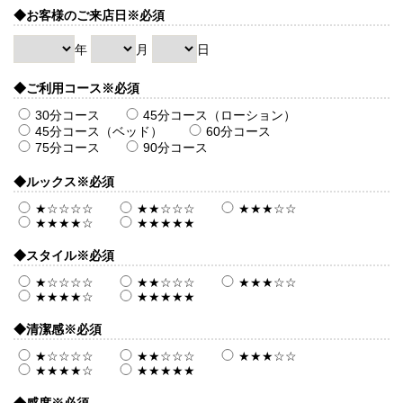
◆お客様のご来店日
※必須
年
月
日
◆ご利用コース
※必須
30分コース
45分コース（ローション）
45分コース（ベッド）
60分コース
75分コース
90分コース
◆ルックス
※必須
★☆☆☆☆
★★☆☆☆
★★★☆☆
★★★★☆
★★★★★
◆スタイル
※必須
★☆☆☆☆
★★☆☆☆
★★★☆☆
★★★★☆
★★★★★
◆清潔感
※必須
★☆☆☆☆
★★☆☆☆
★★★☆☆
★★★★☆
★★★★★
◆感度
※必須