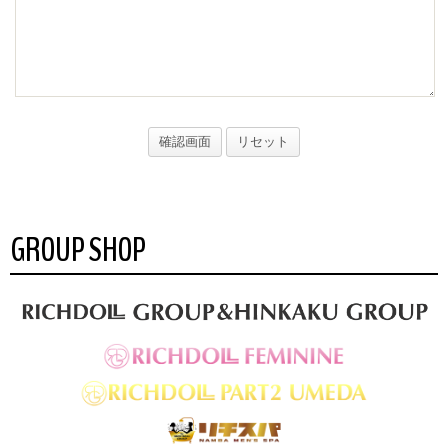
GROUP SHOP