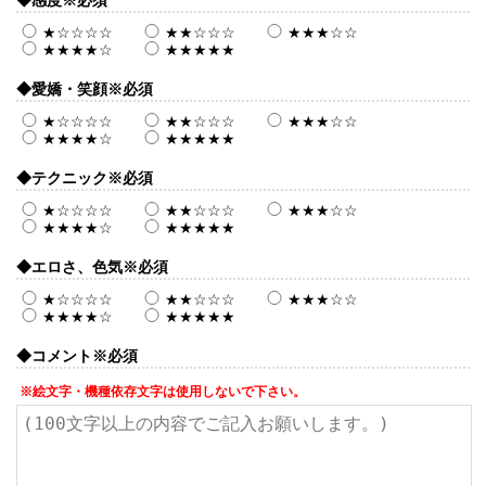
★☆☆☆☆
★★☆☆☆
★★★☆☆
★★★★☆
★★★★★
◆愛嬌・笑顔
※必須
★☆☆☆☆
★★☆☆☆
★★★☆☆
★★★★☆
★★★★★
◆テクニック
※必須
★☆☆☆☆
★★☆☆☆
★★★☆☆
★★★★☆
★★★★★
◆エロさ、色気
※必須
★☆☆☆☆
★★☆☆☆
★★★☆☆
★★★★☆
★★★★★
◆コメント
※必須
※絵文字・機種依存文字は使用しないで下さい。