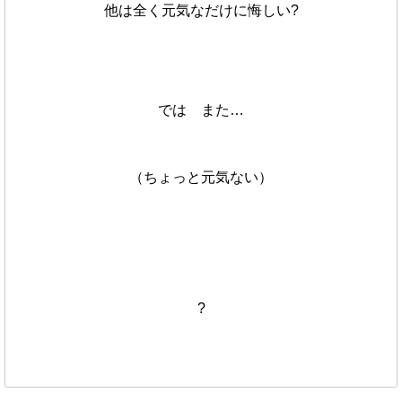
他は全く元気なだけに悔しい?
では また…
（ちょっと元気ない）
?