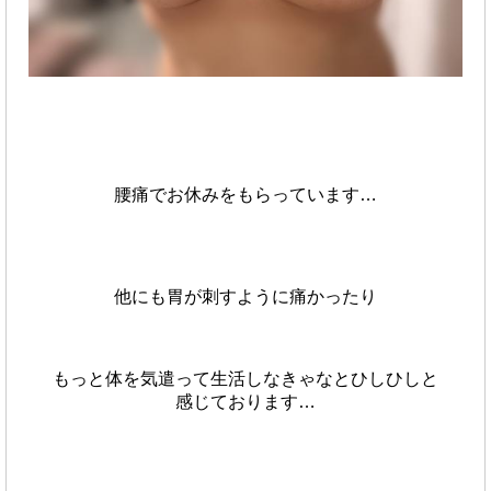
腰痛でお休みをもらっています…
他にも胃が刺すように痛かったり
もっと体を気遣って生活しなきゃなとひしひしと
感じております…