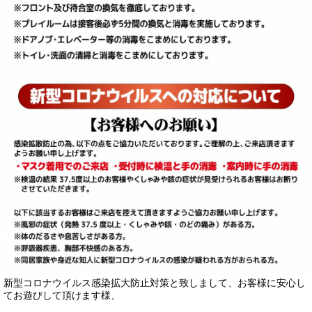
新型コロナウイルス感染拡大防止対策と致しまして、お客様に安心し
てお遊びして頂けます様、