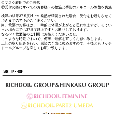
①マスク着用でのご来店
②受付の際にすべてのお客様への検温と手指のアルコール除菌を実施
検温の結果37.5度以上の発熱が確認された場合、受付をお断りさせて
頂きますので予めご了承ください。
尚、飲酒のお客様は、一時的に体温が上がると思われますが、そうい
った場合にでも37.5度以上ですとお断りしております。
なるべく飲酒後のご利用はお控えくださいませ。
このような時期ですので、何卒ご理解を宜しくお願い致します。
上記の取り組みを行い、感染の予防に努めますので、今後ともリッチ
ドールグループを宜しくお願い致します。
GROUP SHOP