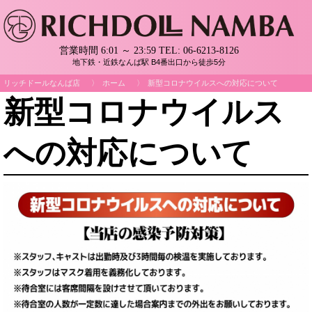
営業時間 6:01 ～ 23:59
TEL:
06-6213-8126
地下鉄・近鉄なんば駅 B4番出口から徒歩5分
リッチドールなんば店
ホーム
新型コロナウイルスへの対応について
新型コロナウイルス
への対応について